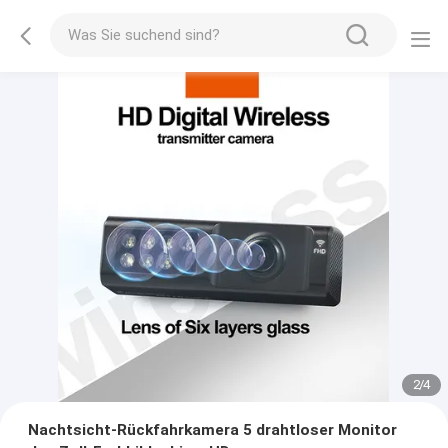
2
/
4
Nachtsicht-Rückfahrkamera 5 drahtloser Monitor